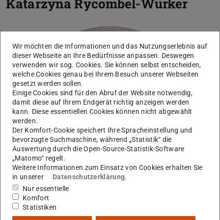
Katarzyna Rycombel-Würker
Wir möchten die Informationen und das Nutzungserlebnis auf
dieser Webseite an Ihre Bedürfnisse anpassen. Deswegen
verwenden wir sog. Cookies. Sie können selbst entscheiden,
welche Cookies genau bei Ihrem Besuch unserer Webseiten
gesetzt werden sollen.
Einige Cookies sind für den Abruf der Website notwendig,
damit diese auf Ihrem Endgerät richtig anzeigen werden
kann. Diese essentiellen Cookies können nicht abgewählt
werden.
Der Komfort-Cookie speichert Ihre Spracheinstellung und
bevorzugte Suchmaschine, während „Statistik“ die
Auswertung durch die Open-Source-Statistik-Software
„Matomo“ regelt.
Weitere Informationen zum Einsatz von Cookies erhalten Sie
in unserer
Datenschutzerklärung
.
Nur essentielle
Komfort
Statistiken