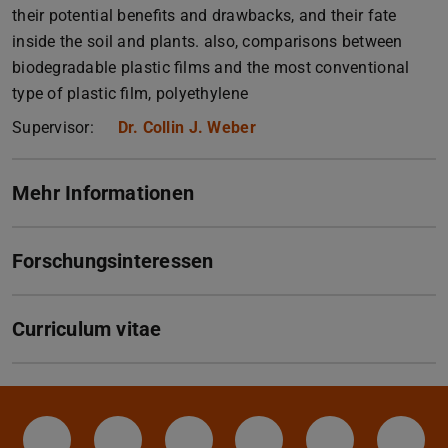
their potential benefits and drawbacks, and their fate
inside the soil and plants. also, comparisons between
biodegradable plastic films and the most conventional
type of plastic film, polyethylene
Supervisor:
Dr. Collin J. Weber
Mehr Informationen
Forschungsinteressen
Curriculum vitae