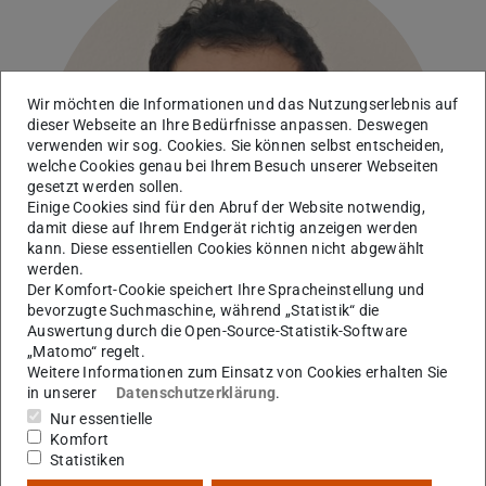
Wir möchten die Informationen und das Nutzungserlebnis auf
dieser Webseite an Ihre Bedürfnisse anpassen. Deswegen
verwenden wir sog. Cookies. Sie können selbst entscheiden,
welche Cookies genau bei Ihrem Besuch unserer Webseiten
gesetzt werden sollen.
Einige Cookies sind für den Abruf der Website notwendig,
damit diese auf Ihrem Endgerät richtig anzeigen werden
kann. Diese essentiellen Cookies können nicht abgewählt
werden.
Der Komfort-Cookie speichert Ihre Spracheinstellung und
bevorzugte Suchmaschine, während „Statistik“ die
Auswertung durch die Open-Source-Statistik-Software
„Matomo“ regelt.
Weitere Informationen zum Einsatz von Cookies erhalten Sie
in unserer
Datenschutzerklärung
.
Nur essentielle
Kontakt
Komfort
Statistiken
zolezzi@geo.tu-...