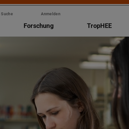
Suche
Anmelden
Forschung
TropHEE