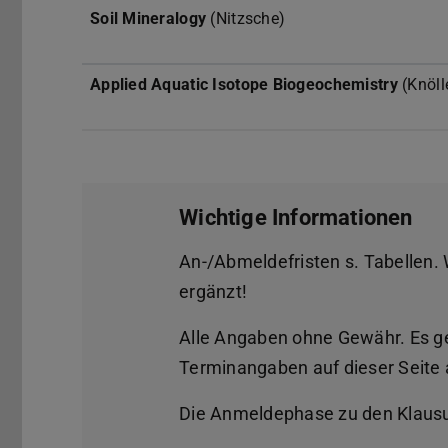
Soil Mineralogy
(Nitzsche)
Applied Aquatic Isotope Biogeochemistry
(Knöll
Wichtige Informationen
An-/Abmeldefristen s. Tabellen.
ergänzt!
Alle Angaben ohne Gewähr. Es g
Terminangaben auf dieser Seite 
Die Anmeldephase zu den Klaus