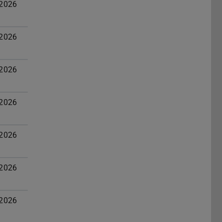
.2026
.2026
.2026
.2026
.2026
.2026
.2026