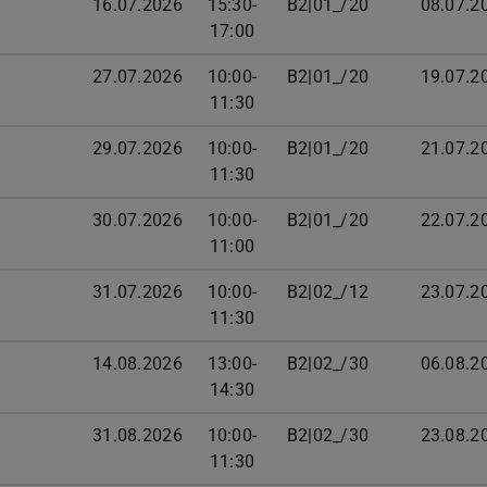
16.07.2026
15:30-
B2|01_/20
08.07.2
17:00
27.07.2026
10:00-
B2|01_/20
19.07.2
11:30
29.07.2026
10:00-
B2|01_/20
21.07.2
11:30
30.07.2026
10:00-
B2|01_/20
22.07.2
11:00
31.07.2026
10:00-
B2|02_/12
23.07.2
11:30
14.08.2026
13:00-
B2|02_/30
06.08.2
14:30
31.08.2026
10:00-
B2|02_/30
23.08.2
11:30