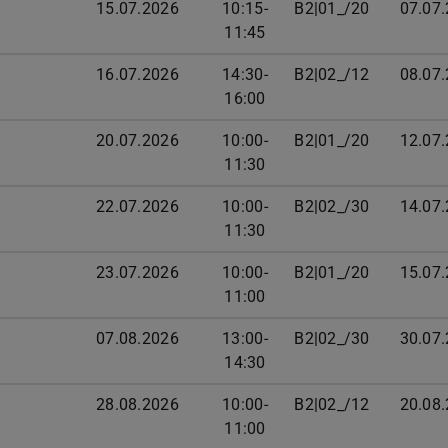
15.07.2026
10:15-
B2|01_/20
07.07
11:45
16.07.2026
14:30-
B2|02_/12
08.07
16:00
20.07.2026
10:00-
B2|01_/20
12.07
11:30
22.07.2026
10:00-
B2|02_/30
14.07
11:30
23.07.2026
10:00-
B2|01_/20
15.07
11:00
07.08.2026
13:00-
B2|02_/30
30.07
14:30
28.08.2026
10:00-
B2|02_/12
20.08
11:00