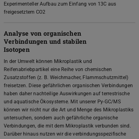
Experimenteller Aufbau zum Einfang von 13C aus
freigesetztem CO2
Analyse von organischen
Verbindungen und stabilen
Isotopen
In der Umwelt können Mikroplastik und
Reifenabriebpartikel eine Reihe von chemischen
Zusatzstoffen (z. B. Weichmacher, Flammschutzmittel)
freisetzen. Diese gefährlichen organischen Verbindungen
haben daher nachteilige Auswirkungen auf terrestrische
und aquatische Ökosysteme. Mit unserer Py-GC/MS
können wir nicht nur die Art und Menge des Mikroplastiks
untersuchen, sondern auch gefährliche organische
Verbindungen, die mit dem Mikroplastik verbunden sind.
Darüber hinaus nutzen wir die verbindungsspezifische