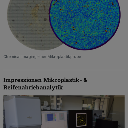
Chemical Imaging einer Mikroplastikprobe
Impressionen Mikroplastik- &
Reifenabriebanalytik