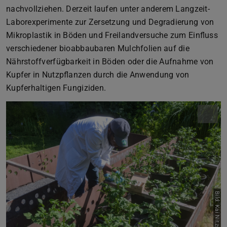
nachvollziehen. Derzeit laufen unter anderem Langzeit-
Laborexperimente zur Zersetzung und Degradierung von
Mikroplastik in Böden und Freilandversuche zum Einfluss
verschiedener bioabbaubaren Mulchfolien auf die
Nährstoffverfügbarkeit in Böden oder die Aufnahme von
Kupfer in Nutzpflanzen durch die Anwendung von
Kupferhaltigen Fungiziden.
Bild: Kai Nitzsche