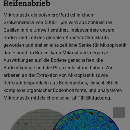
Reifenabrieb
Mikroplastik als polymere Partikel in einem
Größenbereich von 5000-1 µm wird aus zahlreichen
Quellen in die Umwelt emittiert. Insbesondere unsere
Böden sind Teil des globalen Kunststoffkreislaufs
geworden und stellen eine zeitliche Senke für Mikroplastik
dar. Einmal im Boden, kann Mikroplastik negative
Auswirkungen auf die Bodeneigenschaften, die
Bodenökologie und die Pflanzenleistung haben. Wir
arbeiten an der Extraktion von Mikroplastik sowie
Reifenabriebpartikeln aus Bodenproben, einschließlich
komplexer organischer Bodenhorizonte, und analysieren
Mikroplastik mittels chemischer µFTIR-Bildgebung.