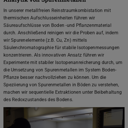
In unserer metallfreien Reinstraumkombistation mit
thermischen Aufschlusseinheiten führen wir
Säureaufschlüsse von Boden -und Pflanzenmaterial
durch. Anschließend reinigen wir die Proben auf, indem
wir Spurenelemente (z.B. Cu, Zn) mittels
Säulenchromatographie für stabile Isotopenmessungen
konzentrieren. Als innovativen Ansatz führen wir
Experimente mit stabiler Isotopenanreicherung durch, um
die Umsetzung von Spurenmetallen im System Boden-
Pflanze besser nachvollziehen zu können. Um die
Speziierung von Spurenmetallen in Böden zu verstehen,
machen wir sequentielle Extraktionen unter Beibehaltung
des Redoxzustandes des Bodens.