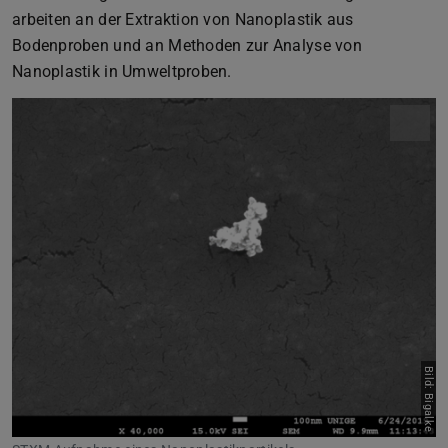
arbeiten an der Extraktion von Nanoplastik aus
Bodenproben und an Methoden zur Analyse von
Nanoplastik in Umweltproben.
Bild: Bigalke