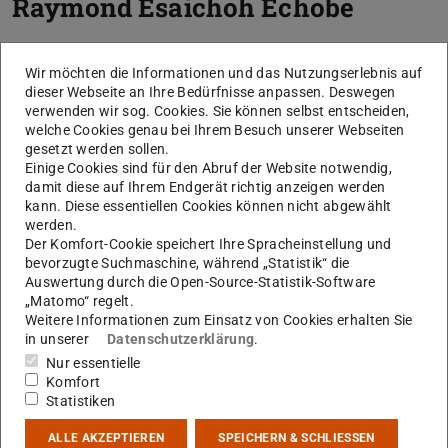
Raymond Esaichoh Echobe
Wir möchten die Informationen und das Nutzungserlebnis auf
dieser Webseite an Ihre Bedürfnisse anpassen. Deswegen
verwenden wir sog. Cookies. Sie können selbst entscheiden,
welche Cookies genau bei Ihrem Besuch unserer Webseiten
gesetzt werden sollen.
Einige Cookies sind für den Abruf der Website notwendig,
damit diese auf Ihrem Endgerät richtig anzeigen werden
kann. Diese essentiellen Cookies können nicht abgewählt
werden.
Der Komfort-Cookie speichert Ihre Spracheinstellung und
bevorzugte Suchmaschine, während „Statistik“ die
Auswertung durch die Open-Source-Statistik-Software
„Matomo“ regelt.
Weitere Informationen zum Einsatz von Cookies erhalten Sie
in unserer
Datenschutzerklärung
.
Nur essentielle
Komfort
Statistiken
ALLE AKZEPTIEREN
SPEICHERN & SCHLIESSEN