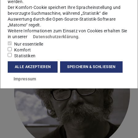
werden.
Der Komfort-Cookie speichert Ihre Spracheinstellung und
bevorzugte Suchmaschine, während „Statistik“ die
Auswertung durch die Open-Source-Statistik-Software
„Matomo“ regelt.
”
Weitere Informationen zum Einsatz von Cookies erhalten Sie
in unserer
Datenschutzerklärung
.
Nur essentielle
Komfort
Statistiken
ALLE AKZEPTIEREN
SPEICHERN & SCHLIESSEN
Impressum