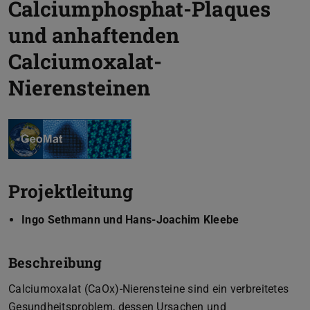
Calciumphosphat-Plaques
und anhaftenden
Calciumoxalat-
Nierensteinen
Projektleitung
Ingo Sethmann und Hans-Joachim Kleebe
Beschreibung
Calciumoxalat (CaOx)-Nierensteine sind ein verbreitetes
Gesundheitsproblem, dessen Ursachen und