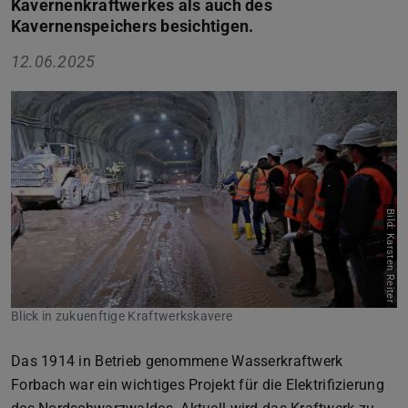
Kavernenkraftwerkes als auch des
Kavernenspeichers besichtigen.
12.06.2025
Zurück
Vor
Bild: Karsten Reiter
Blick in zukuenftige Kraftwerkskavere
Das 1914 in Betrieb genommene Wasserkraftwerk
Forbach war ein wichtiges Projekt für die Elektrifizierung