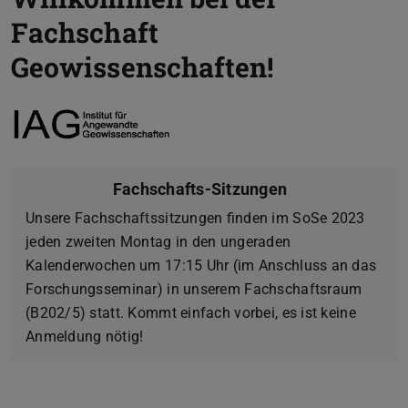
Fachschaft
Geowissenschaften!
Fachschafts-Sitzungen
Unsere Fachschaftssitzungen finden im SoSe 2023
jeden zweiten Montag in den ungeraden
Kalenderwochen um 17:15 Uhr (im Anschluss an das
Forschungsseminar) in unserem Fachschaftsraum
(B202/5) statt. Kommt einfach vorbei, es ist keine
Anmeldung nötig!