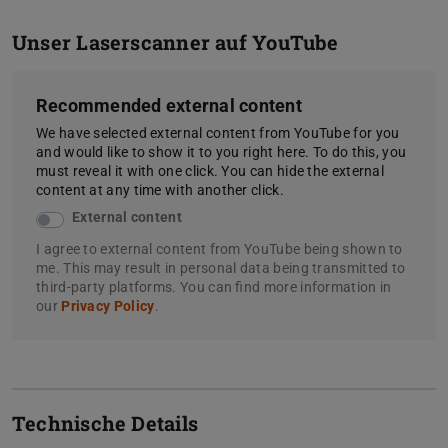
Unser Laserscanner auf YouTube
Recommended external content
We have selected external content from YouTube for you
and would like to show it to you right here. To do this, you
must reveal it with one click. You can hide the external
content at any time with another click.
External content
I agree to external content from YouTube being shown to
me. This may result in personal data being transmitted to
third-party platforms. You can find more information in
our
Privacy Policy
.
Technische Details