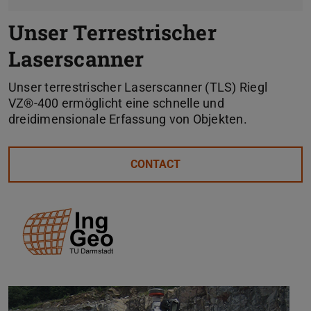
Unser Terrestrischer
Laserscanner
Unser terrestrischer Laserscanner (TLS) Riegl
VZ®-400 ermöglicht eine schnelle und
dreidimensionale Erfassung von Objekten.
CONTACT