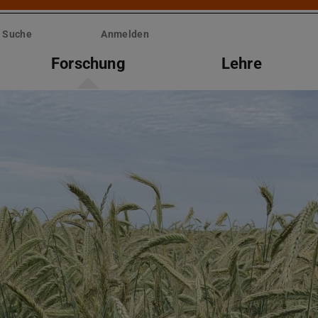
Suche
Anmelden
Forschung
Lehre