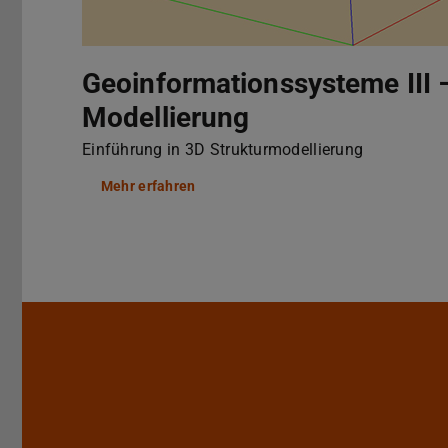
Geoinformationssysteme III 
Modellierung
Einführung in 3D Strukturmodellierung
Mehr erfahren