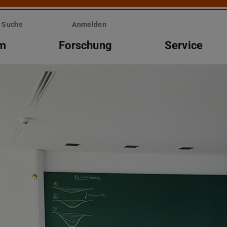
Suche
Anmelden
um
Forschung
Service