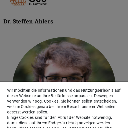
Dr.
Steffen Ahlers
Wir möchten die Informationen und das Nutzungserlebnis auf
dieser Webseite an Ihre Bedürfnisse anpassen. Deswegen
verwenden wir sog. Cookies. Sie können selbst entscheiden,
welche Cookies genau bei Ihrem Besuch unserer Webseiten
gesetzt werden sollen.
Einige Cookies sind für den Abruf der Website notwendig,
damit diese auf Ihrem Endgerät richtig anzeigen werden