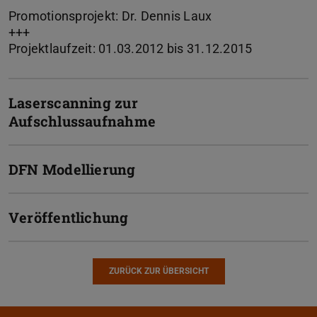
Promotionsprojekt: Dr. Dennis Laux
+++
Projektlaufzeit: 01.03.2012 bis 31.12.2015
Laserscanning zur
Aufschlussaufnahme
DFN Modellierung
Veröffentlichung
ZURÜCK ZUR ÜBERSICHT