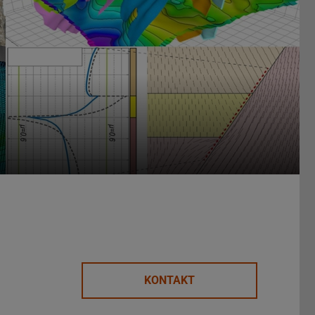
KONTAKT