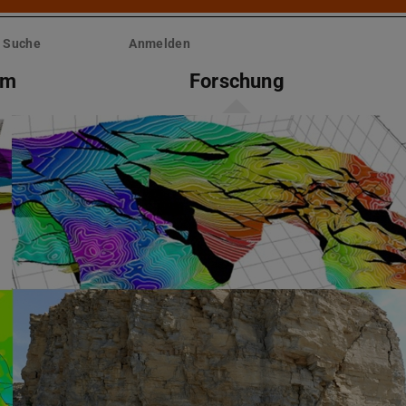
Suche
Anmelden
um
Forschung