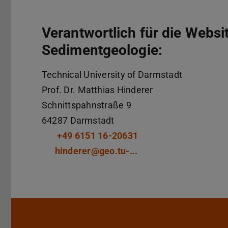
Verantwortlich für die Webs
Sedimentgeologie:
Technical University of Darmstadt
Prof. Dr.
Matthias Hinderer
Schnittspahnstraße 9
64287
Darmstadt
+49 6151 16-20631
hinderer@geo.tu-...