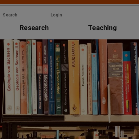
Search
Login
Research
Teaching