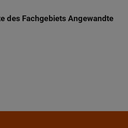
ite des Fachgebiets Angewandte