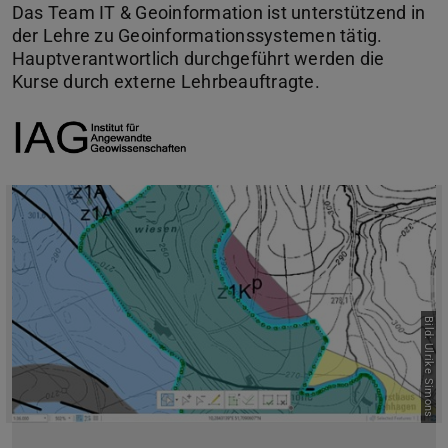
Das Team IT & Geoinformation ist unterstützend in
der Lehre zu Geoinformationssystemen tätig.
Hauptverantwortlich durchgeführt werden die
Kurse durch externe Lehrbeauftragte.
Bild: Ulrike Simons