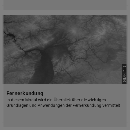
Bild: HVBG
Fernerkundung
In diesem Modul wird ein Überblick über die wichtigen
Grundlagen und Anwendungen der Fernerkundung vermittelt.