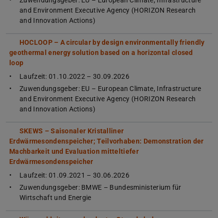
Zuwendungsgeber: EU – European Climate, Infrastructure
and Environment Executive Agency (HORIZON Research
and Innovation Actions)
HOCLOOP – A circular by design environmentally friendly
geothermal energy solution based on a horizontal closed
loop
Laufzeit: 01.10.2022 – 30.09.2026
Zuwendungsgeber: EU – European Climate, Infrastructure
and Environment Executive Agency (HORIZON Research
and Innovation Actions)
SKEWS – Saisonaler Kristalliner
Erdwärmesondenspeicher; Teilvorhaben: Demonstration der
Machbarkeit und Evaluation mitteltiefer
Erdwärmesondenspeicher
Laufzeit: 01.09.2021 – 30.06.2026
Zuwendungsgeber: BMWE – Bundesministerium für
Wirtschaft und Energie